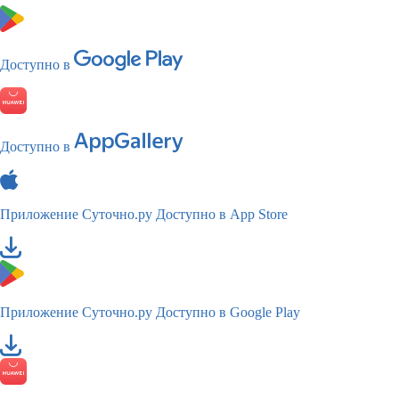
Доступно в
Доступно в
Приложение Суточно.ру
Доступно в App Store
Приложение Суточно.ру
Доступно в Google Play