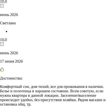
10,0
июнь 2026
Светлана
10,0
июнь 2026
17 июня 2026
Достоинства:
Комфортный сон, дом тихий, все для проживания в наличии.
Белье и полотенца в хорошем состоянии. Всем советую, если
нужна квартира в данной локации. Заселение/выселение
происходит удобно, без присутствия хозяйки. Рядом магазин и
остановка общ. тр.