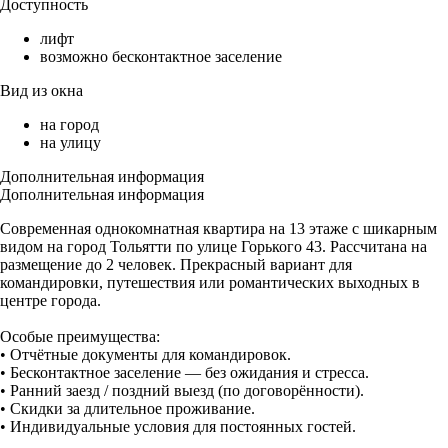
Доступность
лифт
возможно бесконтактное заселение
Вид из окна
на город
на улицу
Дополнительная информация
Дополнительная информация
Современная однокомнатная квартира на 13 этаже с шикарным
видом на город Тольятти по улице Горького 43. Рассчитана на
размещение до 2 человек. Прекрасный вариант для
командировки, путешествия или романтических выходных в
центре города.
Особые преимущества:
• Отчётные документы для командировок.
• Бесконтактное заселение — без ожидания и стресса.
• Ранний заезд / поздний выезд (по договорённости).
• Скидки за длительное проживание.
• Индивидуальные условия для постоянных гостей.