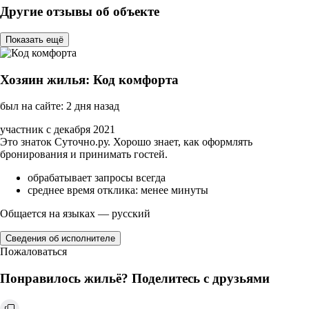
Другие отзывы об объекте
Показать ещё
Хозяин жилья: Код комфорта
был на сайте: 2 дня назад
участник с декабря 2021
Это знаток Суточно.ру. Хорошо знает, как оформлять
бронирования и принимать гостей.
обрабатывает запросы всегда
среднее время отклика: менее минуты
Общается на языках — русский
Сведения об исполнителе
Пожаловаться
Понравилось жильё? Поделитесь с друзьями