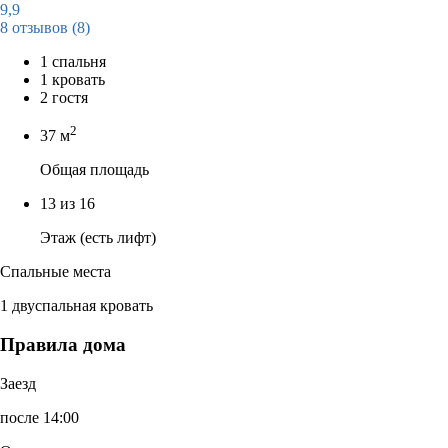
9,9
8 отзывов
(8)
1 спальня
1 кровать
2 гостя
2
37 м
Общая площадь
13 из 16
Этаж (есть лифт)
Спальные места
1 двуспальная кровать
Правила дома
Заезд
после 14:00