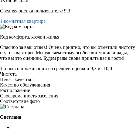
18 июня 2026
Средняя оценка пользователя: 9,3
1-комнатная квартира
Код комфорта,
хозяин жилья
Спасибо за ваш отзыв! Очень приятно, что вы отметили чистоту
и уют квартиры. Мы уделяем этому особое внимание и рады,
что вы это оценили. Будем рады снова принять вас в гости!
1 отзыв
о проживании со средней оценкой
9,3
из
10,0
Чистота
Цена - качество
Качество обслуживания
Расположение
Своевременность заселения
Соответствие фото
Светлана