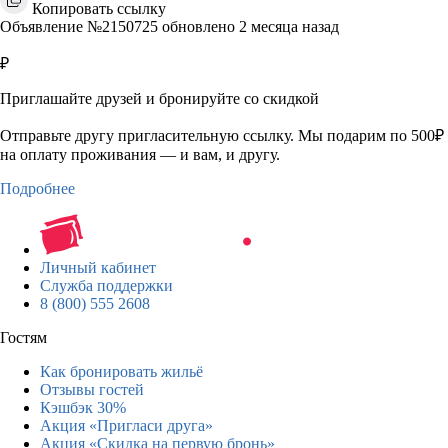
Копировать ссылку
Объявление №2150725 обновлено 2 месяца назад
₽
Приглашайте друзей и бронируйте со скидкой
Отправьте другу пригласительную ссылку. Мы подарим по 500₽
на оплату проживания — и вам, и другу.
Подробнее
Личный кабинет
Служба поддержки
8 (800) 555 2608
Гостям
Как бронировать жильё
Отзывы гостей
Кэшбэк 30%
Акция «Пригласи друга»
Акция «Скидка на первую бронь»