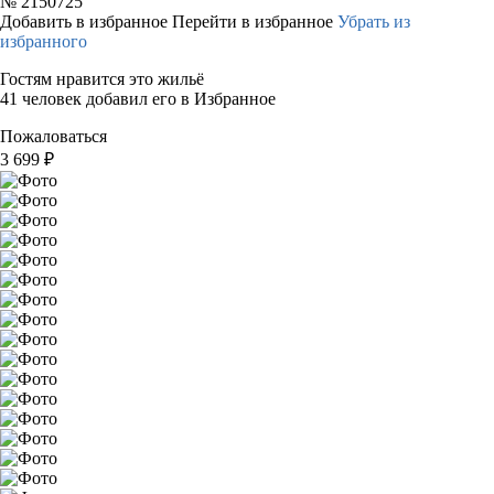
№
2150725
Добавить в избранное
Перейти в избранное
Убрать из
избранного
Гостям нравится это жильё
41 человек добавил его в Избранное
Пожаловаться
3 699
₽