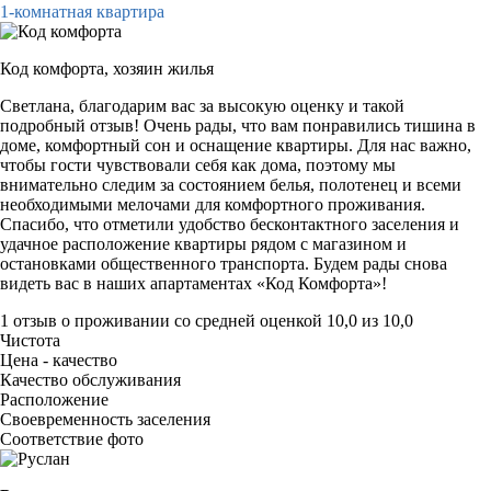
1-комнатная квартира
Код комфорта,
хозяин жилья
Светлана, благодарим вас за высокую оценку и такой
подробный отзыв! Очень рады, что вам понравились тишина в
доме, комфортный сон и оснащение квартиры. Для нас важно,
чтобы гости чувствовали себя как дома, поэтому мы
внимательно следим за состоянием белья, полотенец и всеми
необходимыми мелочами для комфортного проживания.
Спасибо, что отметили удобство бесконтактного заселения и
удачное расположение квартиры рядом с магазином и
остановками общественного транспорта. Будем рады снова
видеть вас в наших апартаментах «Код Комфорта»!
1 отзыв
о проживании со средней оценкой
10,0
из
10,0
Чистота
Цена - качество
Качество обслуживания
Расположение
Своевременность заселения
Соответствие фото