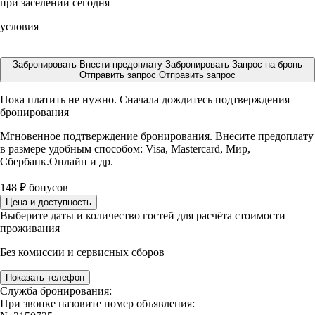
при заселении сегодня
условия
Забронировать
Внести предоплату
Забронировать
Запрос на бронь
Отправить запрос
Отправить запрос
Пока платить не нужно. Сначала дождитесь подтверждения
бронирования
Мгновенное подтверждение бронирования. Внесите предоплату
в размере
удобным способом: Visa, Mastercard, Мир,
Сбербанк.Онлайн и др.
148
₽
бонусов
Цена и доступность
Выберите даты и количество гостей для расчёта стоимости
проживания
Без комиссии и сервисных сборов
Показать телефон
Служба бронирования:
При звонке назовите номер объявления: