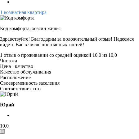
1-комнатная квартира
Код комфорта,
хозяин жилья
Здравствуйте! Благодарим за положительный отзыв! Надеемся
видеть Вас в числе постоянных гостей!
1 отзыв
о проживании со средней оценкой
10,0
из
10,0
Чистота
Цена - качество
Качество обслуживания
Расположение
Своевременность заселения
Соответствие фото
Юрий
10,0