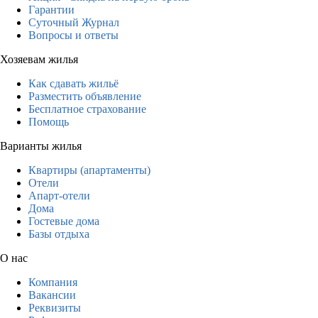
Гарантии
Суточный Журнал
Вопросы и ответы
Хозяевам жилья
Как сдавать жильё
Разместить объявление
Бесплатное страхование
Помощь
Варианты жилья
Квартиры (апартаменты)
Отели
Апарт-отели
Дома
Гостевые дома
Базы отдыха
О нас
Компания
Вакансии
Реквизиты