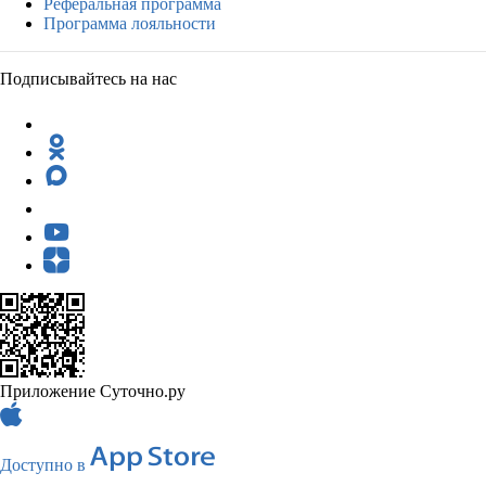
Реферальная программа
Программа лояльности
Подписывайтесь на нас
Приложение Суточно.ру
Доступно в