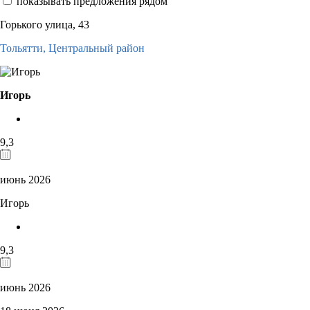
показывать предложения рядом
Горького улица, 43
Тольятти,
Центральный район
Игорь
9,3
июнь 2026
Игорь
9,3
июнь 2026