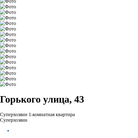
Горького улица, 43
Суперхозяин
1-комнатная квартира
Суперхозяин