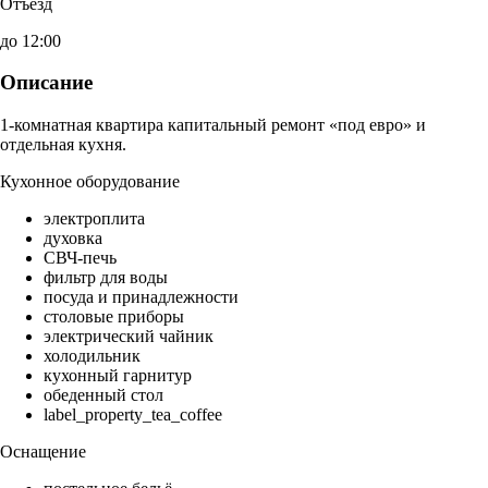
Отъезд
до 12:00
Описание
1-комнатная квартира капитальный ремонт «под евро» и
отдельная кухня.
Кухонное оборудование
электроплита
духовка
СВЧ-печь
фильтр для воды
посуда и принадлежности
столовые приборы
электрический чайник
холодильник
кухонный гарнитур
обеденный стол
label_property_tea_coffee
Оснащение