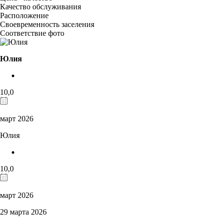
Качество обслуживания
Расположение
Своевременность заселения
Соответствие фото
Юлия
10,0
март 2026
Юлия
10,0
март 2026
29 марта 2026