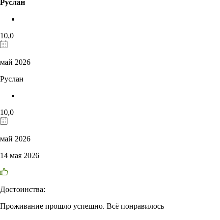
Руслан
10,0
май 2026
Руслан
10,0
май 2026
14 мая 2026
Достоинства:
Проживание прошло успешно. Всё понравилось