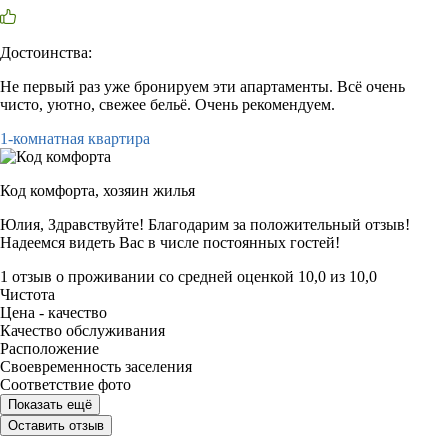
Достоинства:
Не первый раз уже бронируем эти апартаменты. Всё очень
чисто, уютно, свежее бельё. Очень рекомендуем.
1-комнатная квартира
Код комфорта,
хозяин жилья
Юлия, Здравствуйте! Благодарим за положительный отзыв!
Надеемся видеть Вас в числе постоянных гостей!
1 отзыв
о проживании со средней оценкой
10,0
из
10,0
Чистота
Цена - качество
Качество обслуживания
Расположение
Своевременность заселения
Соответствие фото
Показать ещё
Оставить отзыв